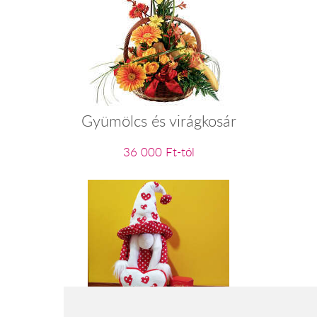
Gyümölcs és virágkosár
36 000 Ft-tól