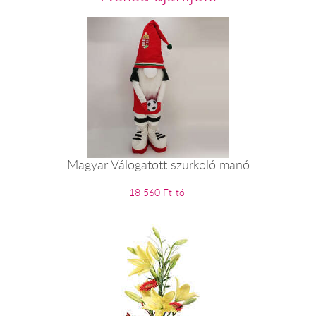
Magyar Válogatott szurkoló manó
18 560 Ft-tól