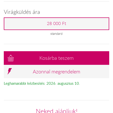
Virágküldés ára
28 000 Ft
standard
Kosárba teszem
Azonnal megrendelem
Leghamarabbi kézbesítés: 2026. augusztus 10.
Neked ajánljuk!