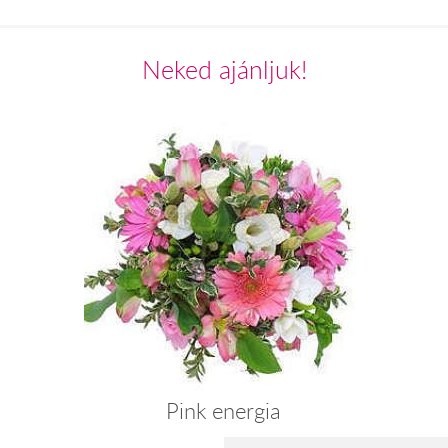
Neked ajánljuk!
Pink energia