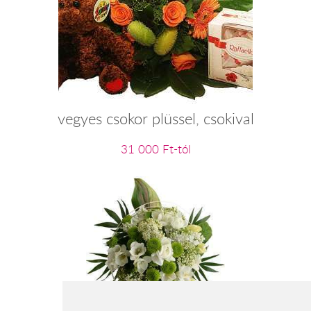
vegyes csokor plüssel, csokival
31 000 Ft-tól