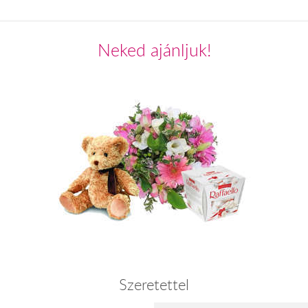
Neked ajánljuk!
Szeretettel