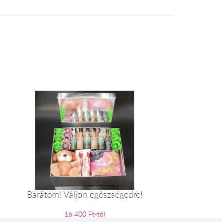
Barátom! Váljon egészségedre!
16 400 Ft-tól