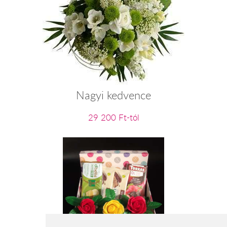
Nagyi kedvence
29 200 Ft-tól