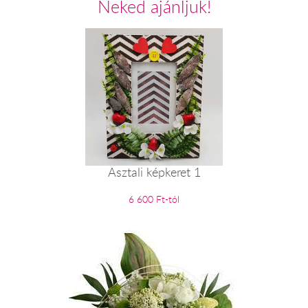
Neked ajánljuk!
Asztali képkeret 1
6 600 Ft-tól