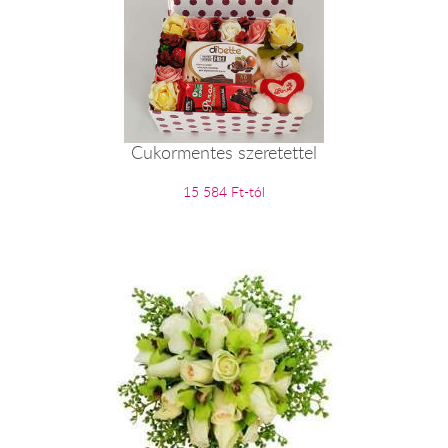
Cukormentes szeretettel
15 584 Ft-tól