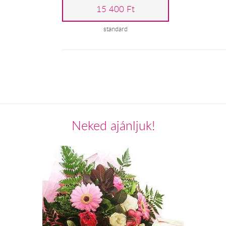
15 400 Ft
standard
Neked ajánljuk!