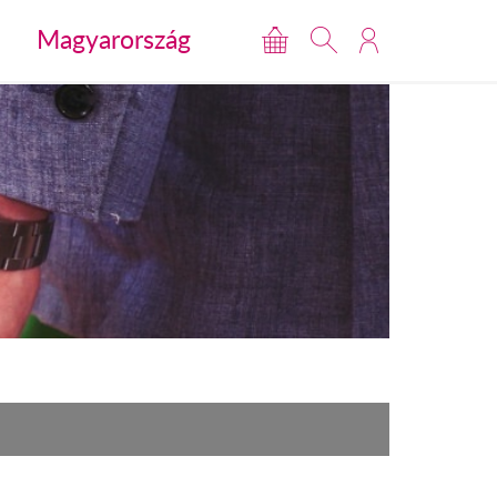
Magyarország