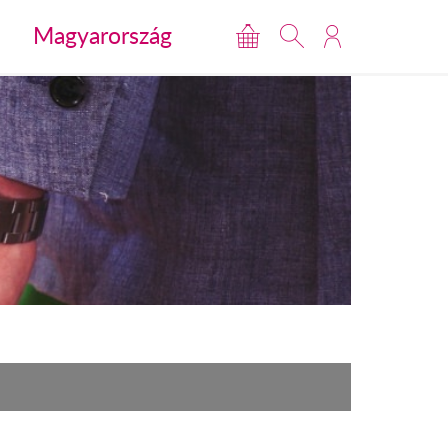
Magyarország