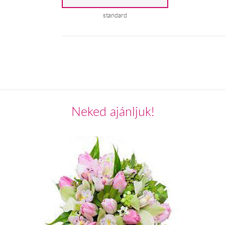
standard
Neked ajánljuk!