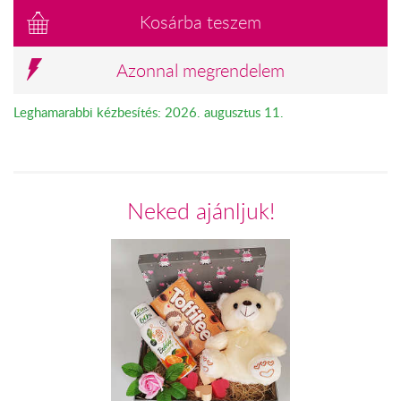
Kosárba teszem
Azonnal megrendelem
Leghamarabbi kézbesítés: 2026. augusztus 11.
Neked ajánljuk!