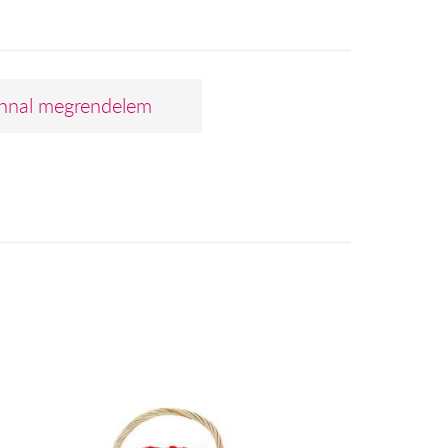
nnal megrendelem