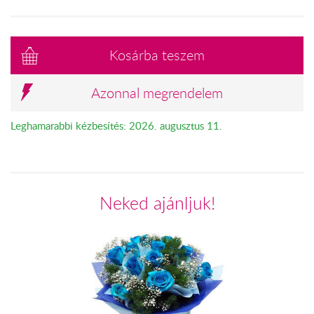
Kosárba teszem
Azonnal megrendelem
Leghamarabbi kézbesítés: 2026. augusztus 11.
Neked ajánljuk!