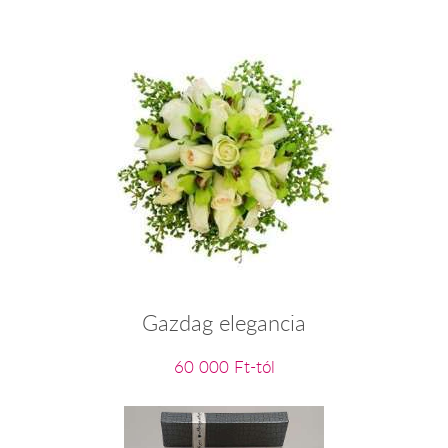
Gazdag elegancia
60 000 Ft-tól