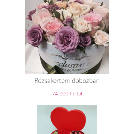
Rózsakertem dobozban
74 000 Ft-tól