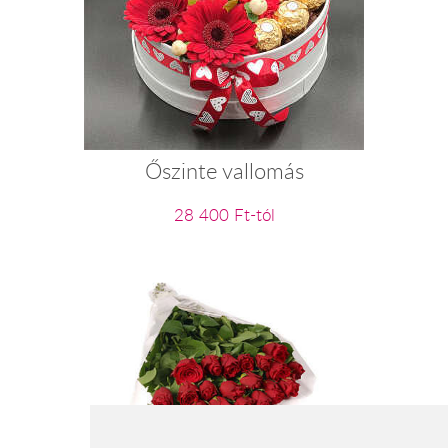
Őszinte vallomás
28 400 Ft-tól