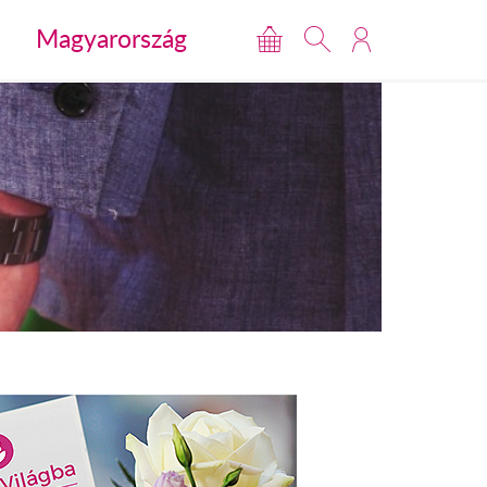
Magyarország