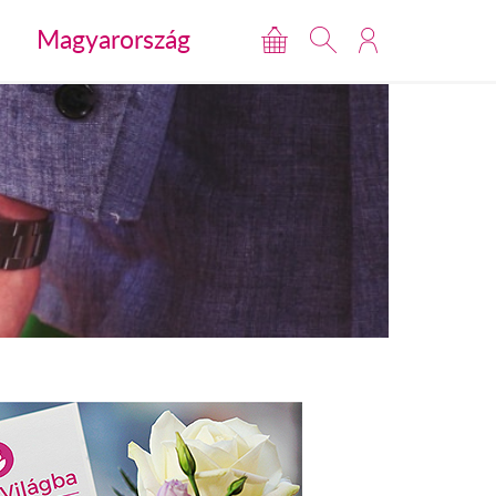
Magyarország