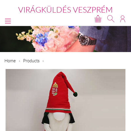
VIRÁGKÜLDÉS VESZPRÉM
Home
Products