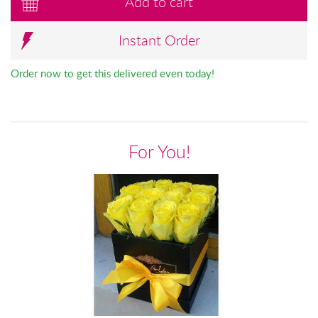
Add to cart
Instant Order
Order now to get this delivered even today!
For You!