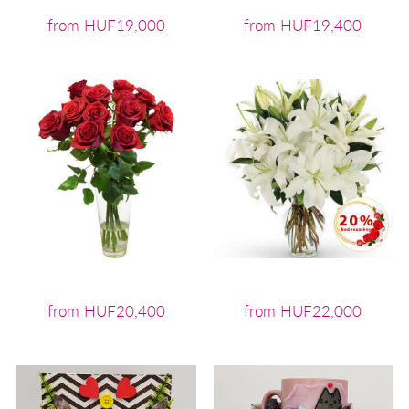
from HUF19,000
from HUF19,400
from HUF20,400
from HUF22,000