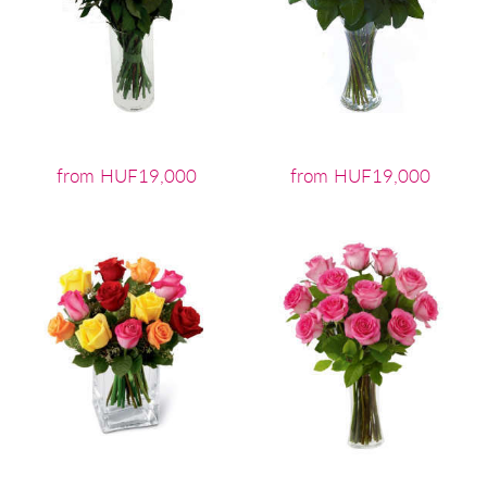
from HUF19,000
from HUF19,000