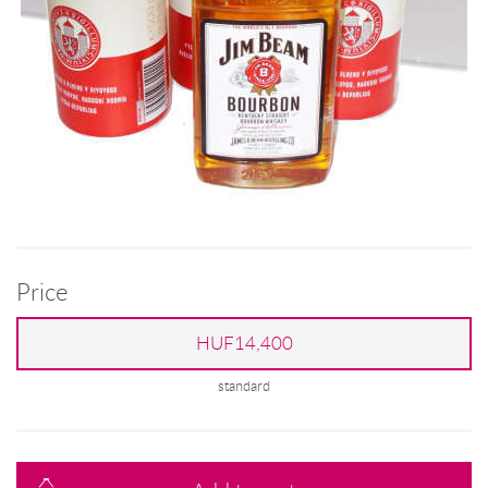
Price
HUF14,400
standard