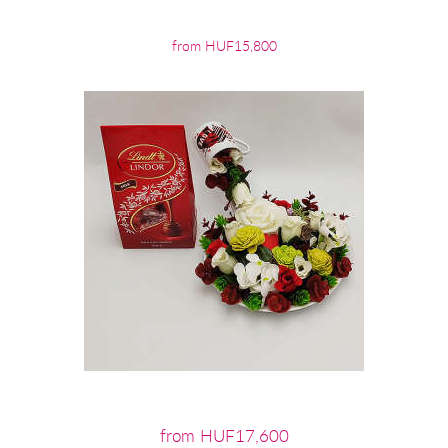
from HUF15,800
from HUF17,600