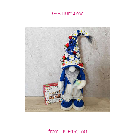
from HUF14,000
from HUF19,160