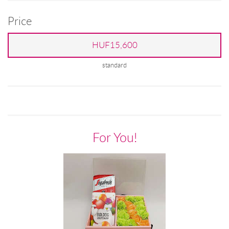
Price
HUF15,600
standard
For You!