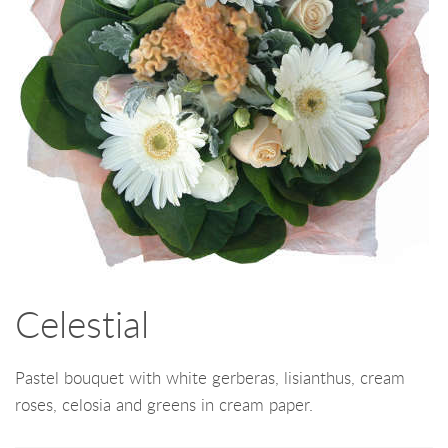
Celestial
Pastel bouquet with white gerberas, lisianthus, cream
roses, celosia and greens in cream paper.