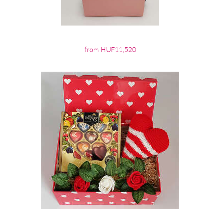
from HUF11,520