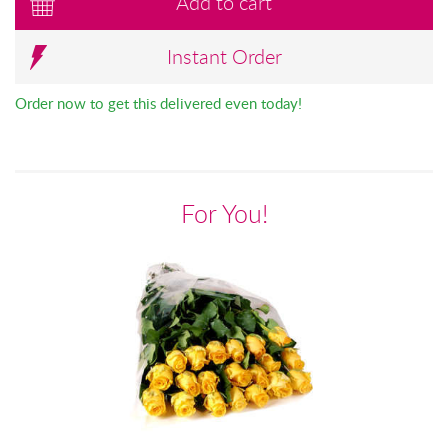
Add to cart
Instant Order
Order now to get this delivered even today!
For You!