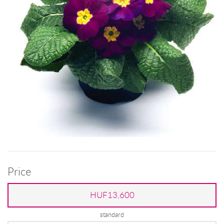
Price
HUF13,600
standard