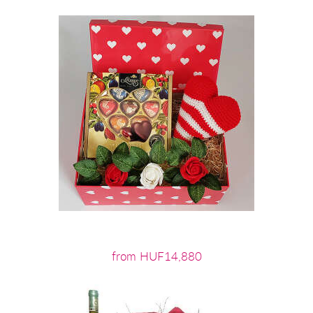
from HUF14,880