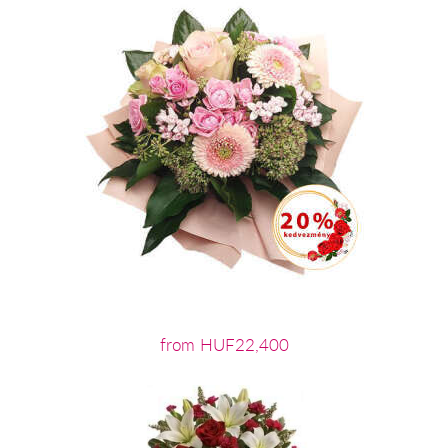
from HUF22,400