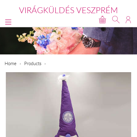
VIRÁGKÜLDÉS VESZPRÉM
Home
Products