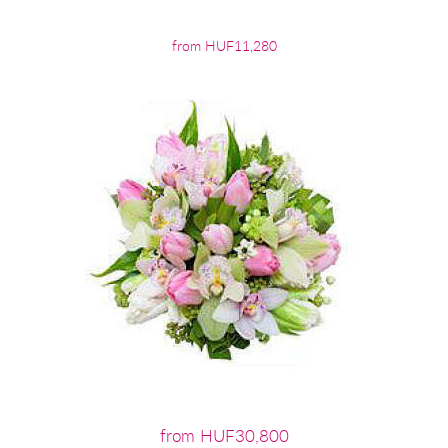
from HUF11,280
from HUF30,800