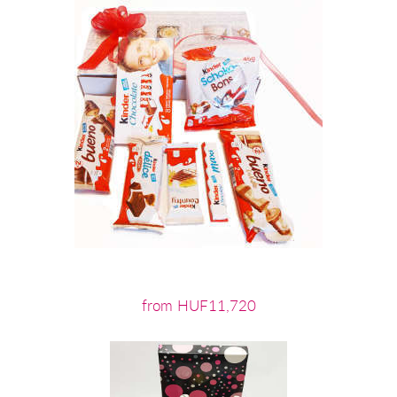
from HUF11,720