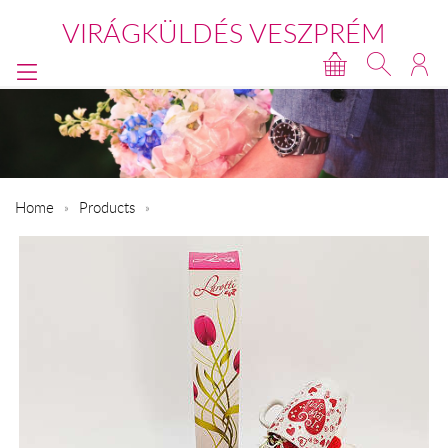
VIRÁGKÜLDÉS VESZPRÉM
Home
Products