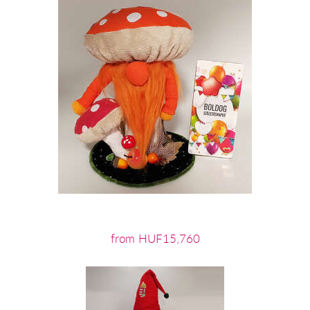
from HUF15,760