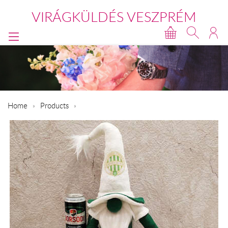
VIRÁGKÜLDÉS VESZPRÉM
Home
Products