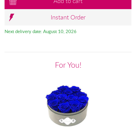
Add to cart
Instant Order
Next delivery date: August 10, 2026
For You!