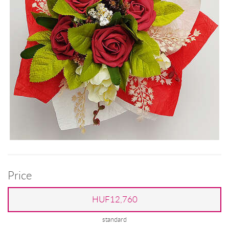
Price
HUF12,760
standard