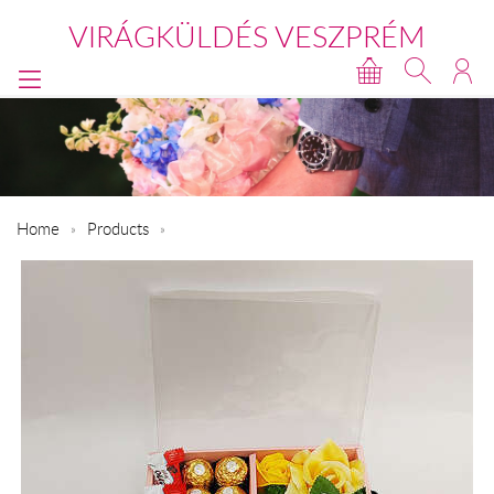
VIRÁGKÜLDÉS VESZPRÉM
Home
Products