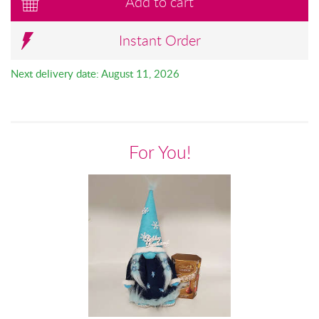
Add to cart
Instant Order
Next delivery date: August 11, 2026
For You!