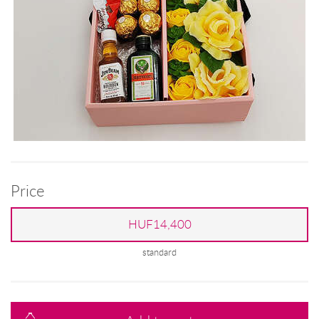
Price
HUF14,400
standard