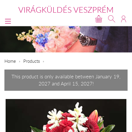
VIRÁGKÜLDÉS VESZPRÉM
Home
Products
This product is only available between January 19,
2027 and April 15, 2027!