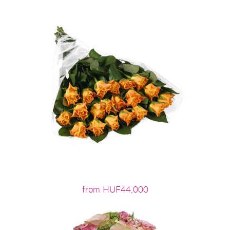
from HUF44,000