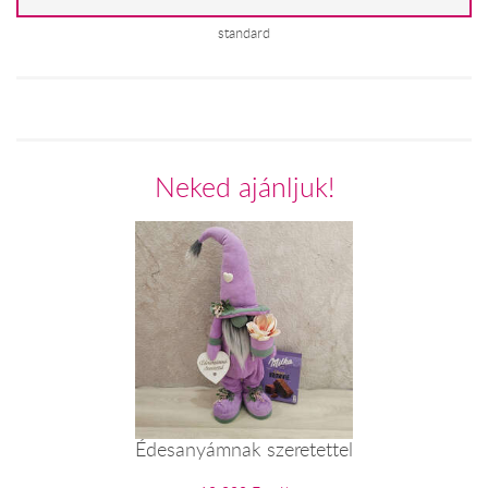
standard
Neked ajánljuk!
Édesanyámnak szeretettel