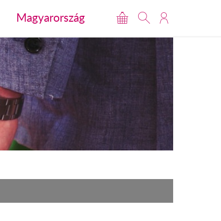
Magyarország