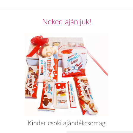
Neked ajánljuk!
Kinder csoki ajándékcsomag