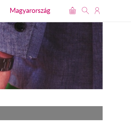
Magyarország