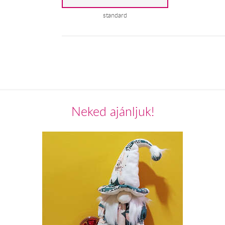
standard
Neked ajánljuk!