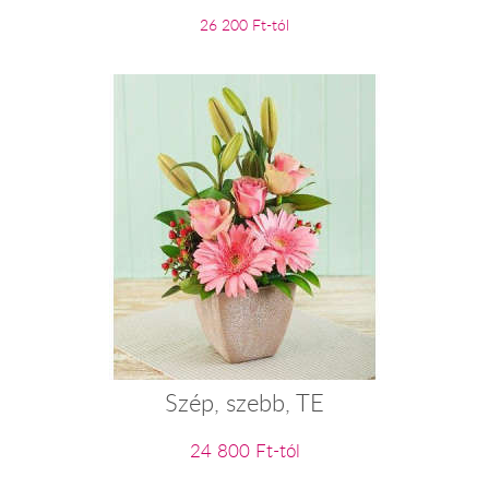
26 200 Ft-tól
Szép, szebb, TE
24 800 Ft-tól