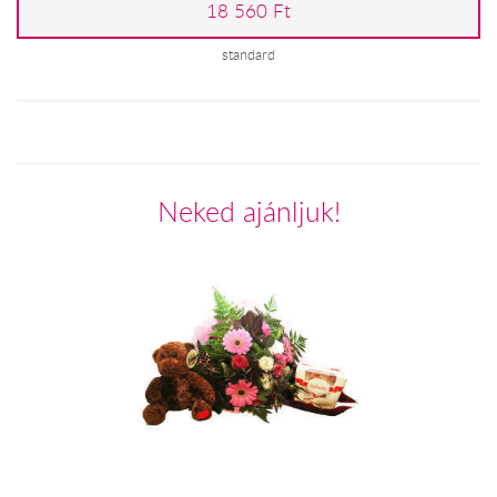
18 560 Ft
standard
Neked ajánljuk!