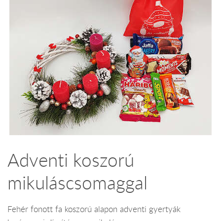
Adventi koszorú
mikuláscsomaggal
Fehér fonott fa koszorú alapon adventi gyertyák