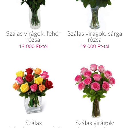
Szálas virágok: fehér
Szálas virágok: sárga
rózsa
rózsa
19 000 Ft-tól
19 000 Ft-tól
Szálas
Szálas virágok: