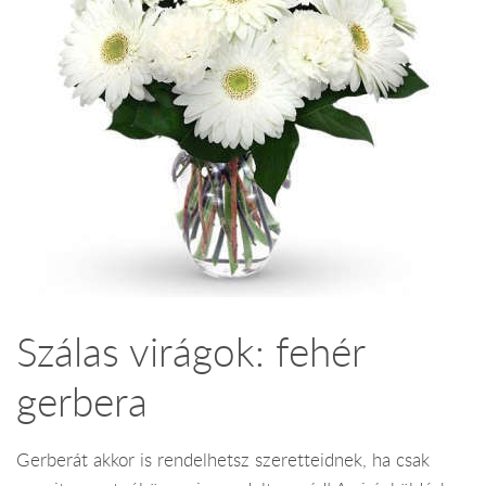
Szálas virágok: fehér
gerbera
Gerberát akkor is rendelhetsz szeretteidnek, ha csak