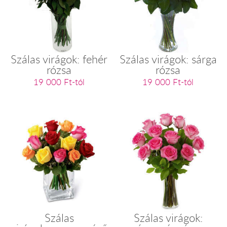
Szálas virágok: fehér
Szálas virágok: sárga
rózsa
rózsa
19 000 Ft-tól
19 000 Ft-tól
Szálas
Szálas virágok: